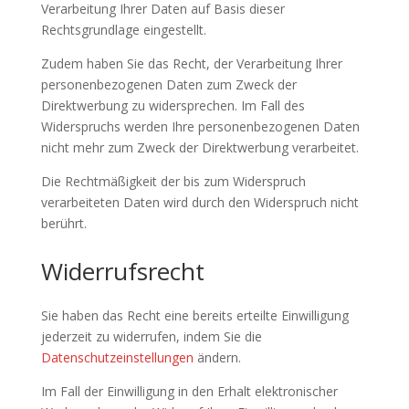
Verarbeitung Ihrer Daten auf Basis dieser
Rechtsgrundlage eingestellt.
Zudem haben Sie das Recht, der Verarbeitung Ihrer
personenbezogenen Daten zum Zweck der
Direktwerbung zu widersprechen. Im Fall des
Widerspruchs werden Ihre personenbezogenen Daten
nicht mehr zum Zweck der Direktwerbung verarbeitet.
Die Rechtmäßigkeit der bis zum Widerspruch
verarbeiteten Daten wird durch den Widerspruch nicht
berührt.
Widerrufsrecht
Sie haben das Recht eine bereits erteilte Einwilligung
jederzeit zu widerrufen, indem Sie die
Datenschutzeinstellungen
ändern.
Im Fall der Einwilligung in den Erhalt elektronischer