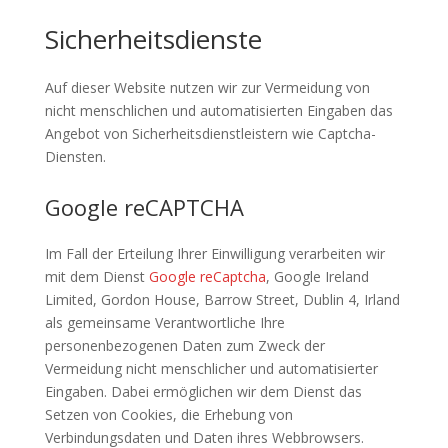
Sicherheitsdienste
Auf dieser Website nutzen wir zur Vermeidung von
nicht menschlichen und automatisierten Eingaben das
Angebot von Sicherheitsdienstleistern wie Captcha-
Diensten.
Google reCAPTCHA
Im Fall der Erteilung Ihrer Einwilligung verarbeiten wir
mit dem Dienst
Google reCaptcha
, Google Ireland
Limited, Gordon House, Barrow Street, Dublin 4, Irland
als gemeinsame Verantwortliche Ihre
personenbezogenen Daten zum Zweck der
Vermeidung nicht menschlicher und automatisierter
Eingaben. Dabei ermöglichen wir dem Dienst das
Setzen von Cookies, die Erhebung von
Verbindungsdaten und Daten ihres Webbrowsers.