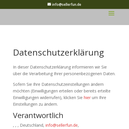
info@sellerfun.de
Datenschutzerklärung
In dieser Datenschutzerklärung informieren wir Sie
über die Verarbeitung Ihrer personenbezogenen Daten.
Sofern Sie Ihre Datenschutzeinstellungen ändern
möchten (Einwilligungen erteilen oder bereits erteilte
Einwilligungen widerrufen), klicken Sie
hier
um Ihre
Einstellungen zu ändern.
Verantwortlich
, , , Deutschland,
info@sellerfun.de
,