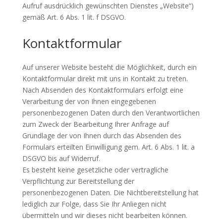
Aufruf ausdrücklich gewünschten Dienstes „Website“)
gemäß Art. 6 Abs. 1 lit. f DSGVO.
Kontaktformular
Auf unserer Website besteht die Möglichkeit, durch ein
Kontaktformular direkt mit uns in Kontakt zu treten.
Nach Absenden des Kontaktformulars erfolgt eine
Verarbeitung der von Ihnen eingegebenen
personenbezogenen Daten durch den Verantwortlichen
zum Zweck der Bearbeitung Ihrer Anfrage auf
Grundlage der von Ihnen durch das Absenden des
Formulars erteilten Einwilligung gem. Art. 6 Abs. 1 lit. a
DSGVO bis auf Widerruf.
Es besteht keine gesetzliche oder vertragliche
Verpflichtung zur Bereitstellung der
personenbezogenen Daten. Die Nichtbereitstellung hat
lediglich zur Folge, dass Sie Ihr Anliegen nicht
übermitteln und wir dieses nicht bearbeiten können.