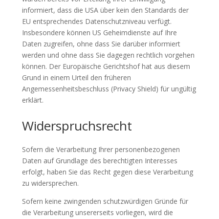
informiert, dass die USA über kein den Standards der
EU entsprechendes Datenschutzniveau verfügt.
Insbesondere können US Geheimdienste auf Ihre
Daten zugreifen, ohne dass Sie darüber informiert
werden und ohne dass Sie dagegen rechtlich vorgehen
können. Der Europäische Gerichtshof hat aus diesem
Grund in einem Urteil den früheren
Angemessenheitsbeschluss (Privacy Shield) für ungültig
erklärt.
Widerspruchsrecht
Sofern die Verarbeitung Ihrer personenbezogenen
Daten auf Grundlage des berechtigten Interesses
erfolgt, haben Sie das Recht gegen diese Verarbeitung
zu widersprechen.
Sofern keine zwingenden schutzwürdigen Gründe für
die Verarbeitung unsererseits vorliegen, wird die