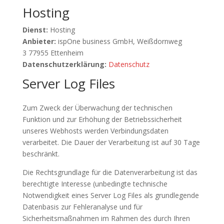
Hosting
Dienst:
Hosting
Anbieter:
ispOne business GmbH, Weißdornweg
3 77955 Ettenheim
Datenschutzerklärung:
Datenschutz
Server Log Files
Zum Zweck der Überwachung der technischen
Funktion und zur Erhöhung der Betriebssicherheit
unseres Webhosts werden Verbindungsdaten
verarbeitet. Die Dauer der Verarbeitung ist auf 30 Tage
beschränkt.
Die Rechtsgrundlage für die Datenverarbeitung ist das
berechtigte Interesse (unbedingte technische
Notwendigkeit eines Server Log Files als grundlegende
Datenbasis zur Fehleranalyse und für
Sicherheitsmaßnahmen im Rahmen des durch Ihren