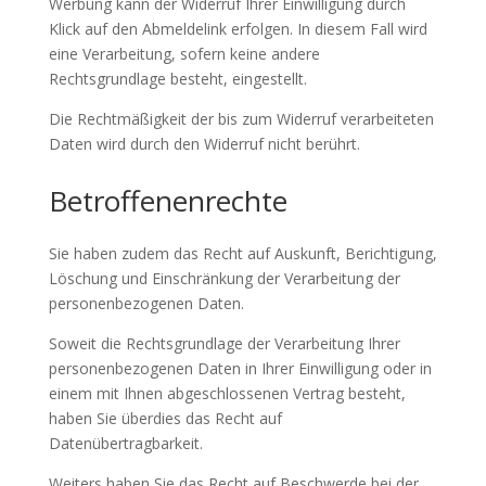
Werbung kann der Widerruf Ihrer Einwilligung durch
Klick auf den Abmeldelink erfolgen. In diesem Fall wird
eine Verarbeitung, sofern keine andere
Rechtsgrundlage besteht, eingestellt.
Die Rechtmäßigkeit der bis zum Widerruf verarbeiteten
Daten wird durch den Widerruf nicht berührt.
Betroffenenrechte
Sie haben zudem das Recht auf Auskunft, Berichtigung,
Löschung und Einschränkung der Verarbeitung der
personenbezogenen Daten.
Soweit die Rechtsgrundlage der Verarbeitung Ihrer
personenbezogenen Daten in Ihrer Einwilligung oder in
einem mit Ihnen abgeschlossenen Vertrag besteht,
haben Sie überdies das Recht auf
Datenübertragbarkeit.
Weiters haben Sie das Recht auf Beschwerde bei der