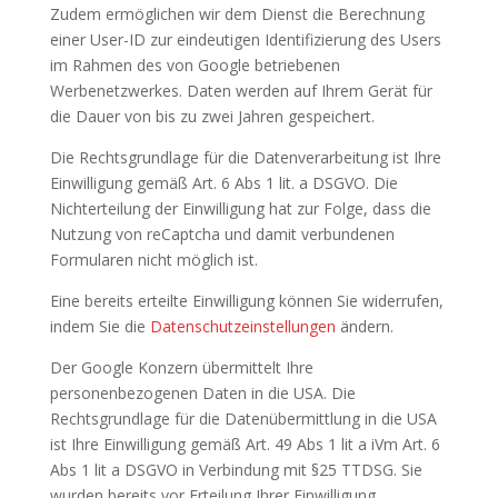
Zudem ermöglichen wir dem Dienst die Berechnung
einer User-ID zur eindeutigen Identifizierung des Users
im Rahmen des von Google betriebenen
Werbenetzwerkes. Daten werden auf Ihrem Gerät für
die Dauer von bis zu zwei Jahren gespeichert.
Die Rechtsgrundlage für die Datenverarbeitung ist Ihre
Einwilligung gemäß Art. 6 Abs 1 lit. a DSGVO. Die
Nichterteilung der Einwilligung hat zur Folge, dass die
Nutzung von reCaptcha und damit verbundenen
Formularen nicht möglich ist.
Eine bereits erteilte Einwilligung können Sie widerrufen,
indem Sie die
Datenschutzeinstellungen
ändern.
Der Google Konzern übermittelt Ihre
personenbezogenen Daten in die USA. Die
Rechtsgrundlage für die Datenübermittlung in die USA
ist Ihre Einwilligung gemäß Art. 49 Abs 1 lit a iVm Art. 6
Abs 1 lit a DSGVO in Verbindung mit §25 TTDSG. Sie
wurden bereits vor Erteilung Ihrer Einwilligung